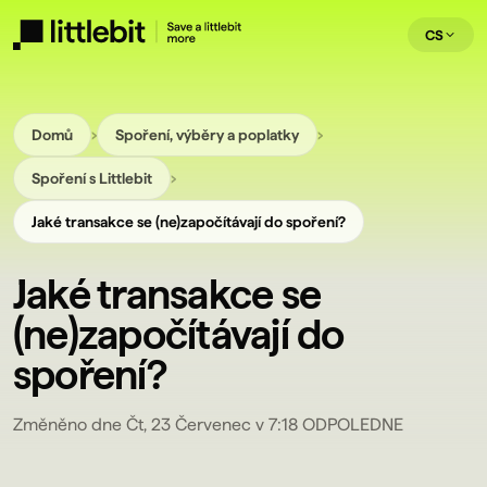
CS
›
›
Domů
Spoření, výběry a poplatky
›
Spoření s Littlebit
Jaké transakce se (ne)započítávají do spoření?
Jaké transakce se
(ne)započítávají do
spoření?
Změněno dne Čt, 23 Červenec v 7:18 ODPOLEDNE