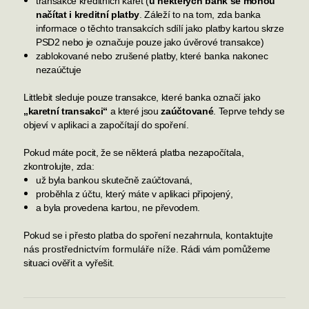
transakce kreditních karet (
u některých bank se mohou
načítat i kreditní platby
. Záleží to na tom, zda banka
informace o těchto transakcích sdílí jako platby kartou skrze
PSD2 nebo je označuje pouze jako úvěrové transakce)
zablokované nebo zrušené platby, které banka nakonec
nezaúčtuje
Littlebit sleduje pouze transakce, které banka označí jako
„karetní transakci“
a které jsou
zaúčtované
. Teprve tehdy se
objeví v aplikaci a započítají do spoření.
Pokud máte pocit, že se některá platba nezapočítala,
zkontrolujte, zda:
už byla bankou skutečně zaúčtovaná,
proběhla z účtu, který máte v aplikaci připojený,
a byla provedena kartou, ne převodem.
Pokud se i přesto platba do spoření nezahrnula,
kontaktujte
nás prostřednictvím formuláře níže
. Rádi vám pomůžeme
situaci ověřit a vyřešit.