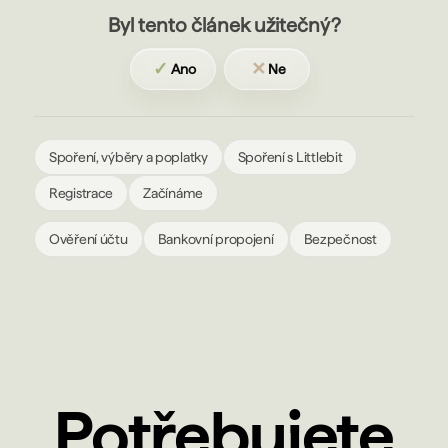
Byl tento článek užitečný?
✓
✕
Ano
Ne
Spoření, výběry a poplatky
Spoření s Littlebit
Registrace
Začínáme
Ověření účtu
Bankovní propojení
Bezpečnost
Potřebujete