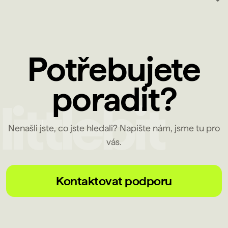
Potřebujete
poradit?
Nenašli jste, co jste hledali? Napište nám, jsme tu pro
vás.
Kontaktovat podporu