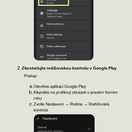
Zkontrolujte rodičovskou kontrolu v Google Play
Postup:
Otevřete aplikaci Google Play
Klepněte na profilový obrázek v pravém horním
rohu
Zvolte Nastavení → Rodina → Rodičovská
kontrola