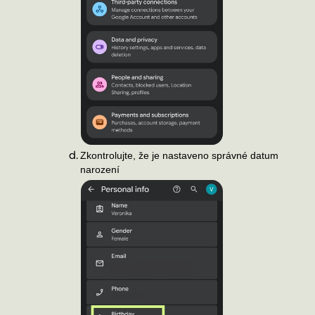
Zkontrolujte, že je nastaveno správné datum
narození