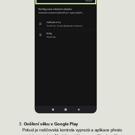
3
.
Ověření věku v Google Play
Pokud je rodičovská kontrola vypnutá a aplikace přesto