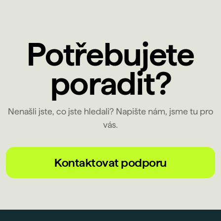
Potřebujete
poradit?
Nenašli jste, co jste hledali? Napište nám, jsme tu pro
vás.
Kontaktovat podporu