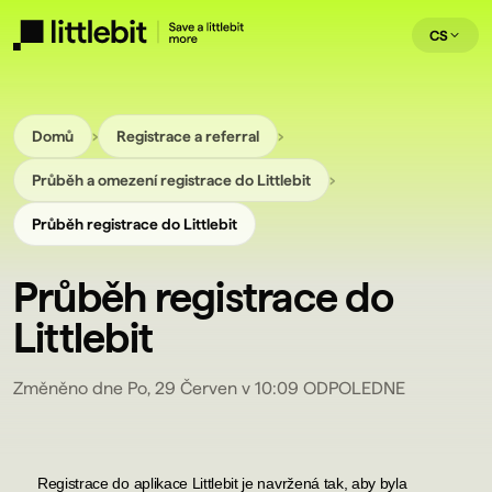
CS
›
›
Domů
Registrace a referral
›
Průběh a omezení registrace do Littlebit
Průběh registrace do Littlebit
Průběh registrace do
Littlebit
Změněno dne Po, 29 Červen v 10:09 ODPOLEDNE
Registrace do aplikace Littlebit je navržená tak, aby byla