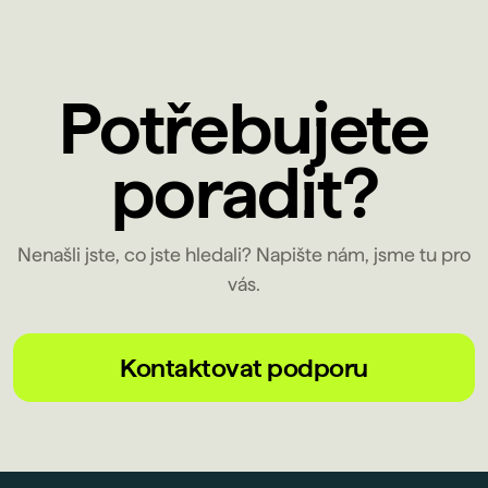
Potřebujete
poradit?
Nenašli jste, co jste hledali? Napište nám, jsme tu pro
vás.
Kontaktovat podporu