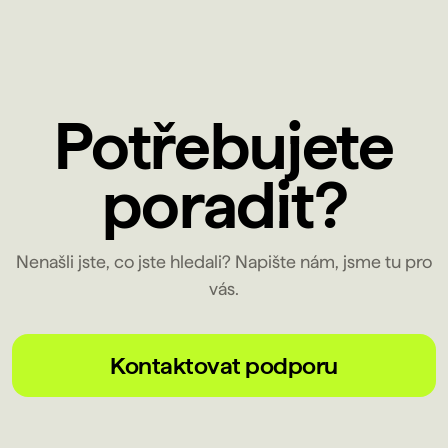
Potřebujete
poradit?
Nenašli jste, co jste hledali? Napište nám, jsme tu pro
vás.
Kontaktovat podporu