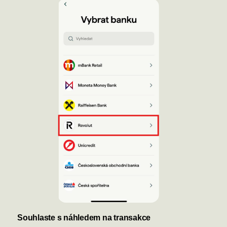
Souhlaste s náhledem na transakce