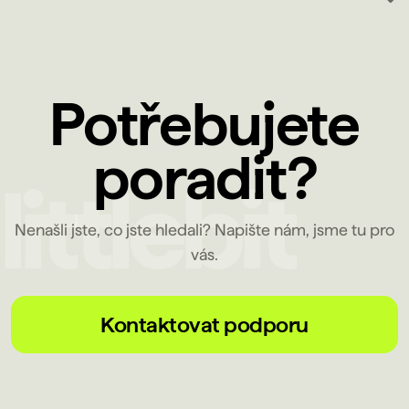
Potřebujete
poradit?
Nenašli jste, co jste hledali? Napište nám, jsme tu pro
vás.
Kontaktovat podporu